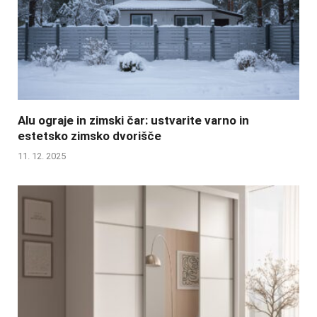
Alu ograje in zimski čar: ustvarite varno in
estetsko zimsko dvorišče
11. 12. 2025