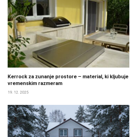
Kerrock za zunanje prostore – material, ki kljubuje
vremenskim razmeram
19. 12. 2025