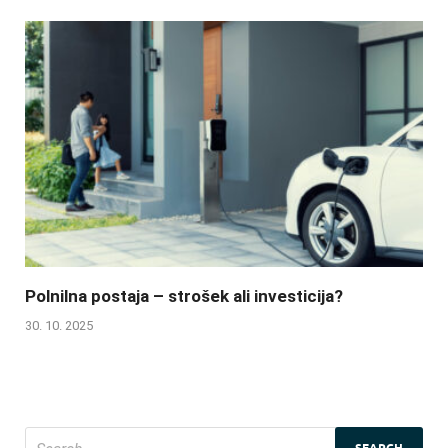
Polnilna postaja – strošek ali investicija?
30. 10. 2025