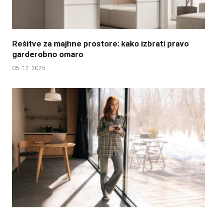
Rešitve za majhne prostore: kako izbrati pravo
garderobno omaro
05. 12. 2025