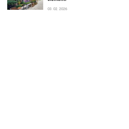
03. 02. 2026