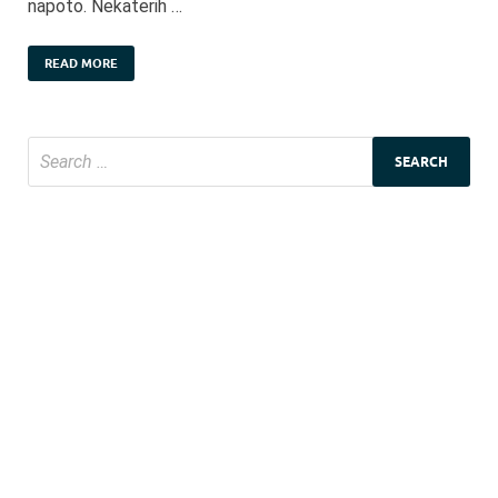
napoto. Nekaterih …
READ MORE