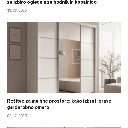
za izbiro ogledala za hodnik in kopalnico
13. 03. 2026
Rešitve za majhne prostore: kako izbrati pravo
garderobno omaro
05. 12. 2025