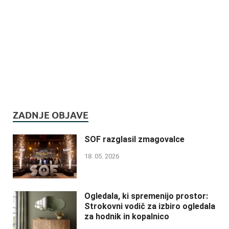
ZADNJE OBJAVE
SOF razglasil zmagovalce
18. 05. 2026
Ogledala, ki spremenijo prostor:
Strokovni vodič za izbiro ogledala
za hodnik in kopalnico