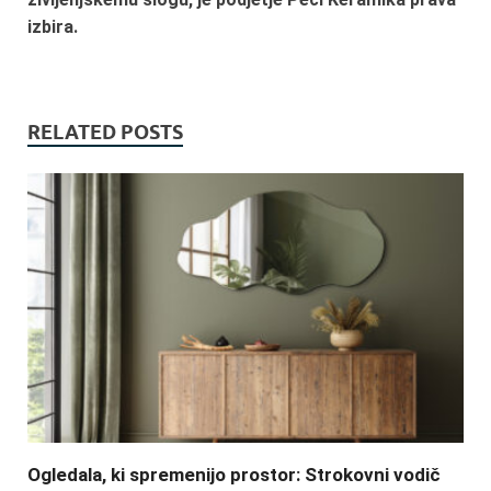
izbira.
RELATED POSTS
Ogledala, ki spremenijo prostor: Strokovni vodič