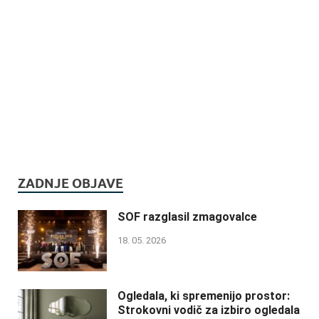
ZADNJE OBJAVE
SOF razglasil zmagovalce
18. 05. 2026
Ogledala, ki spremenijo prostor:
Strokovni vodič za izbiro ogledala