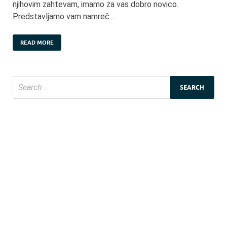
njihovim zahtevam, imamo za vas dobro novico.
Predstavljamo vam namreč …
READ MORE