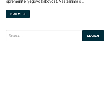
spremenite njegovo kakovost. Vas zanima s …
READ MORE