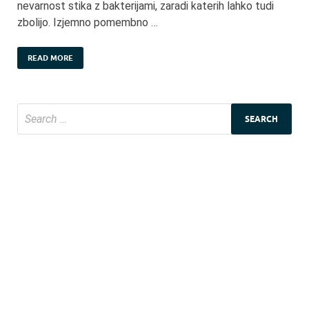
nevarnost stika z bakterijami, zaradi katerih lahko tudi
zbolijo. Izjemno pomembno …
READ MORE