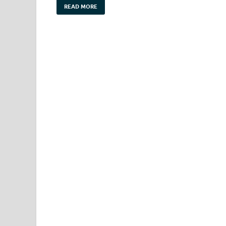
READ MORE