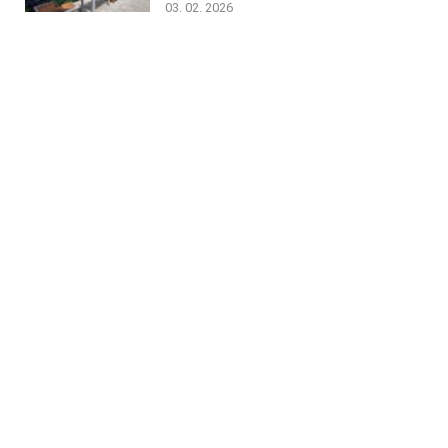
03. 02. 2026