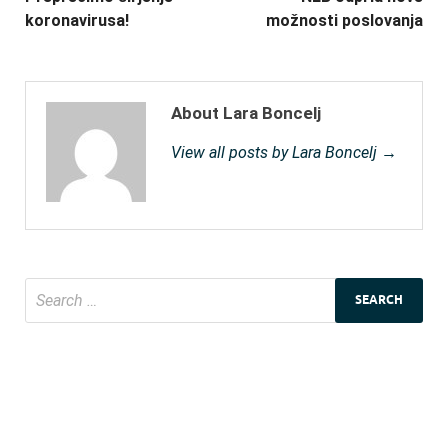
koronavirusa!
možnosti poslovanja
About Lara Boncelj
View all posts by Lara Boncelj →