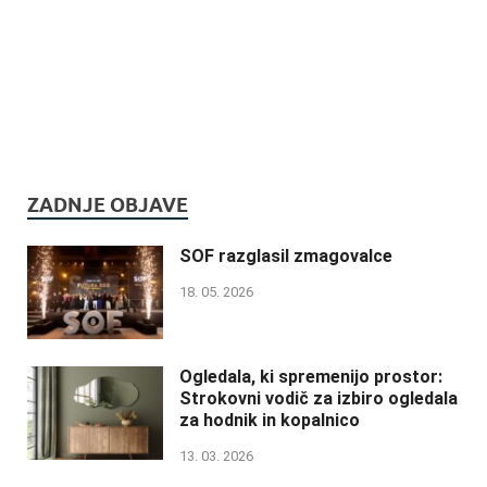
ZADNJE OBJAVE
SOF razglasil zmagovalce
18. 05. 2026
Ogledala, ki spremenijo prostor:
Strokovni vodič za izbiro ogledala
za hodnik in kopalnico
13. 03. 2026