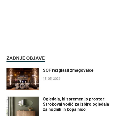
ZADNJE OBJAVE
SOF razglasil zmagovalce
18. 05. 2026
Ogledala, ki spremenijo prostor:
Strokovni vodič za izbiro ogledala
za hodnik in kopalnico