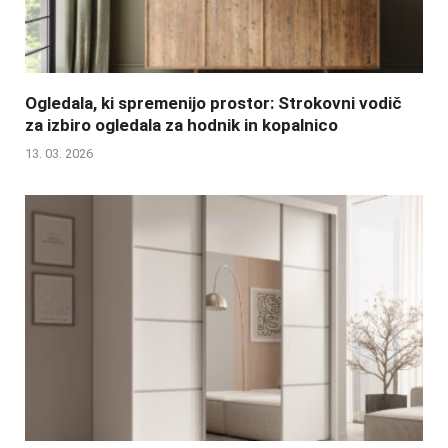
Ogledala, ki spremenijo prostor: Strokovni vodič
za izbiro ogledala za hodnik in kopalnico
13. 03. 2026