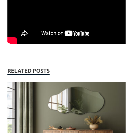
RELATED POSTS