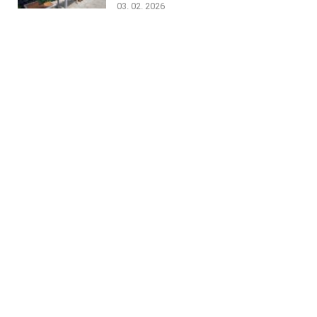
03. 02. 2026