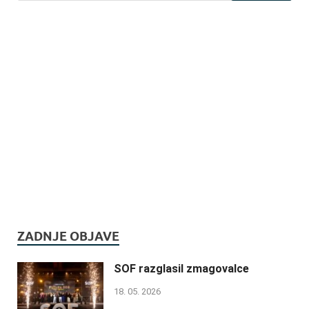
ZADNJE OBJAVE
SOF razglasil zmagovalce
18. 05. 2026