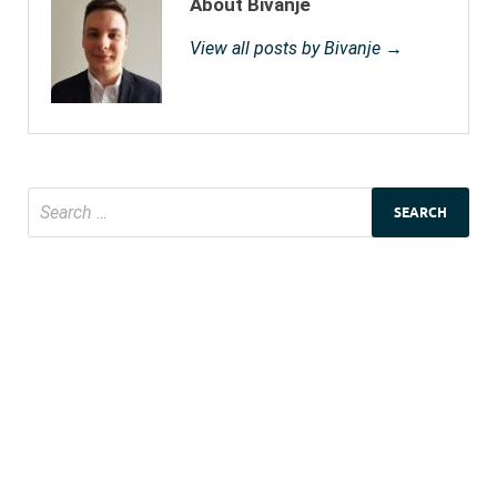
About Bivanje
View all posts by Bivanje →