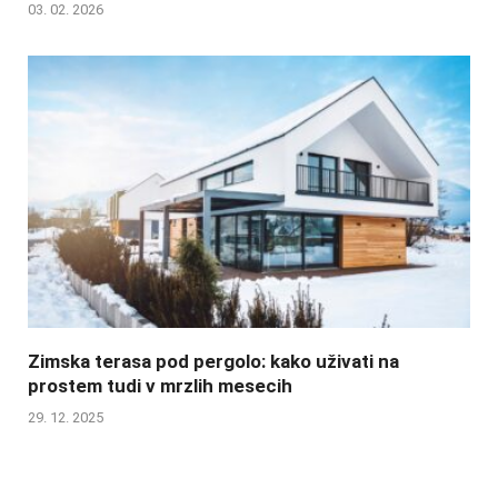
03. 02. 2026
Zimska terasa pod pergolo: kako uživati na
prostem tudi v mrzlih mesecih
29. 12. 2025