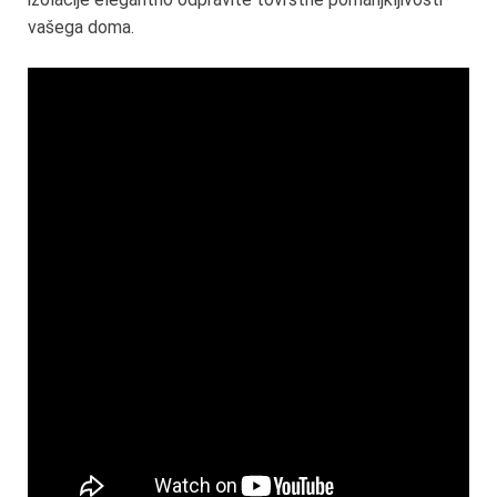
vašega doma.