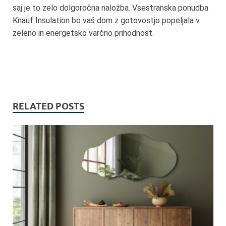
saj je to zelo dolgoročna naložba. Vsestranska ponudba
Knauf Insulation bo vaš dom z gotovostjo popeljala v
zeleno in energetsko varčno prihodnost.
RELATED POSTS