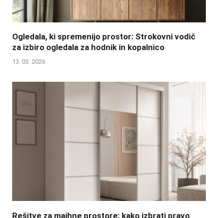
Ogledala, ki spremenijo prostor: Strokovni vodič
za izbiro ogledala za hodnik in kopalnico
13. 03. 2026
Rešitve za majhne prostore: kako izbrati pravo