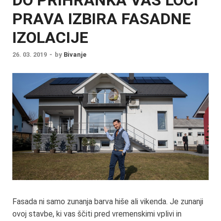
PRAVA IZBIRA FASADNE
IZOLACIJE
26. 03. 2019
-
by
Bivanje
Fasada ni samo zunanja barva hiše ali vikenda. Je zunanji
ovoj stavbe, ki vas ščiti pred vremenskimi vplivi in