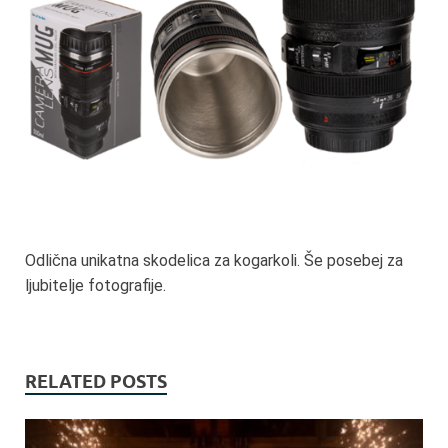
Odlična unikatna skodelica za kogarkoli. Še posebej za
ljubitelje fotografije.
RELATED POSTS