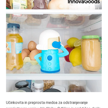
Učinkovita in preprosta medoa za odstranjevanje