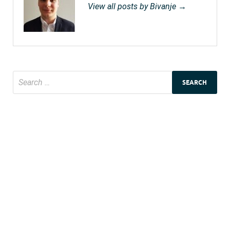
View all posts by Bivanje →