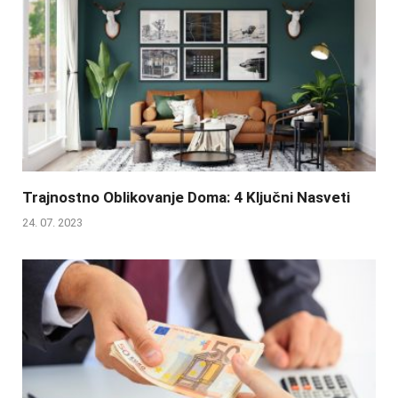
Trajnostno Oblikovanje Doma: 4 Ključni Nasveti
24. 07. 2023