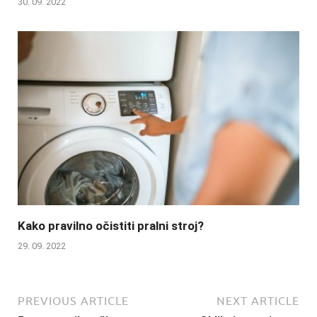
30. 09. 2022
Kako pravilno očistiti pralni stroj?
29. 09. 2022
PREVIOUS ARTICLE
NEXT ARTICLE