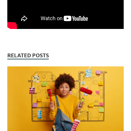
RELATED POSTS