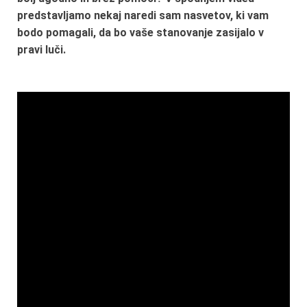
predstavljamo nekaj naredi sam nasvetov, ki vam
bodo pomagali, da bo vaše stanovanje zasijalo v
pravi luči.