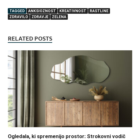
TAGGED
ANKSIOZNOST
KREATIVNOST
RASTLINE
ZDRAVILO
ZDRAVJE
ZELENA
RELATED POSTS
Ogledala, ki spremenijo prostor: Strokovni vodič