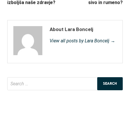
izboljša naše zdravje?
sivo in rumeno?
About Lara Boncelj
View all posts by Lara Boncelj →