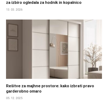
za izbiro ogledala za hodnik in kopalnico
13. 03. 2026
Rešitve za majhne prostore: kako izbrati pravo
garderobno omaro
05. 12. 2025