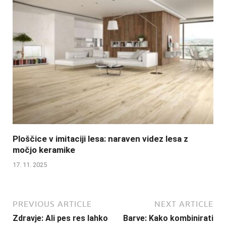
Ploščice v imitaciji lesa: naraven videz lesa z
močjo keramike
17. 11. 2025
PREVIOUS ARTICLE
NEXT ARTICLE
Zdravje: Ali pes res lahko
Barve: Kako kombinirati