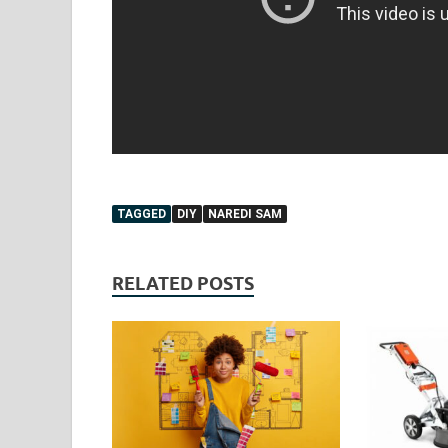
TAGGED
DIY
NAREDI SAM
RELATED POSTS