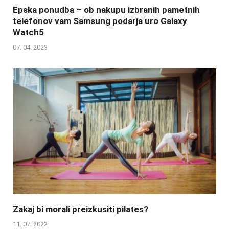
Epska ponudba – ob nakupu izbranih pametnih
telefonov vam Samsung podarja uro Galaxy
Watch5
07. 04. 2023
Zakaj bi morali preizkusiti pilates?
11. 07. 2022