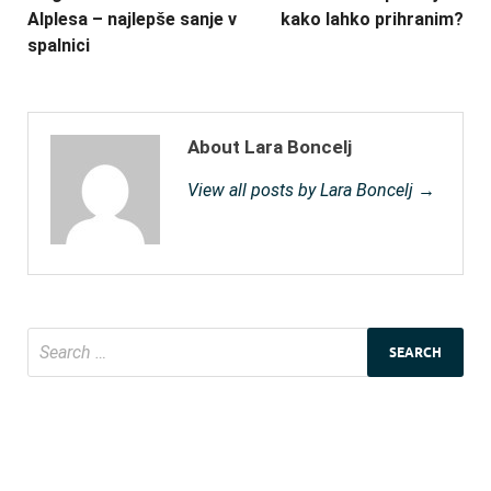
Alplesa – najlepše sanje v
kako lahko prihranim?
spalnici
About Lara Boncelj
View all posts by Lara Boncelj →