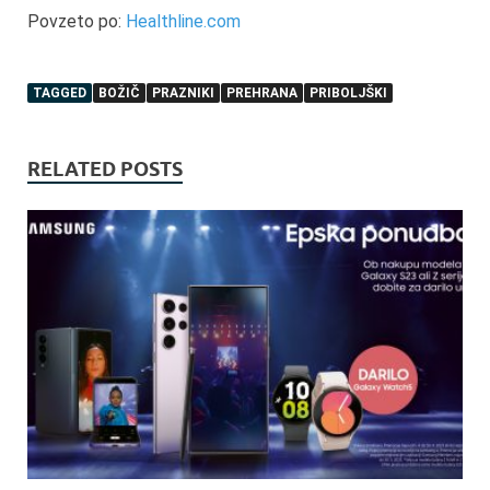
Povzeto po:
Healthline.com
TAGGED
BOŽIČ
PRAZNIKI
PREHRANA
PRIBOLJŠKI
RELATED POSTS