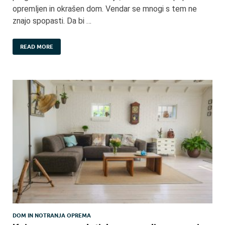
opremljen in okrašen dom. Vendar se mnogi s tem ne
znajo spopasti. Da bi …
READ MORE
DOM IN NOTRANJA OPREMA